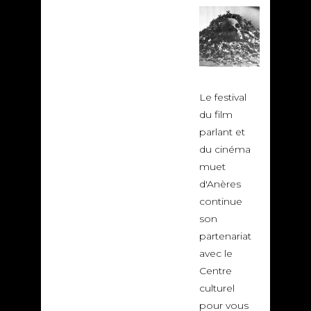
Le festival
du film
parlant et
du cinéma
muet
d'Anères
continue
son
partenariat
avec le
Centre
culturel
pour vous