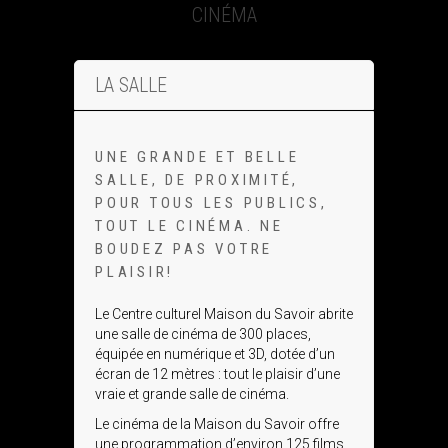
CINÉMA
LA SALLE
UNE GRANDE ET BELLE
SALLE, DE PROXIMITÉ,
POUR TOUS LES PUBLICS,
TOUT LE CINÉMA. NE
BOUDEZ PAS VOTRE
PLAISIR!
Le Centre culturel Maison du Savoir abrite
une salle de cinéma de 300 places,
équipée en numérique et 3D, dotée d’un
écran de 12 mètres : tout le plaisir d’une
vraie et grande salle de cinéma.
Le cinéma de la Maison du Savoir offre
une programmation d’environ 125 films