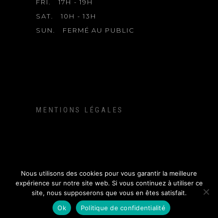
FRI.
17H - 19H
SAT.
10H - 13H
SUN.
FERMÉ AU PUBLIC
MENTIONS LÉGALES
Nous utilisons des cookies pour vous garantir la meilleure
expérience sur notre site web. Si vous continuez à utiliser ce
site, nous supposerons que vous en êtes satisfait.
Ok
Politique de confidentialité