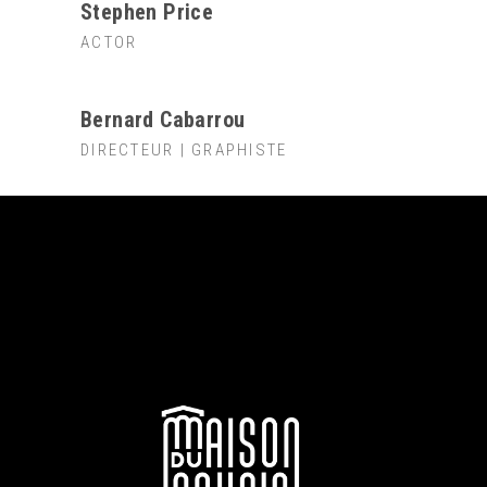
Stephen Price
ACTOR
Bernard Cabarrou
DIRECTEUR | GRAPHISTE