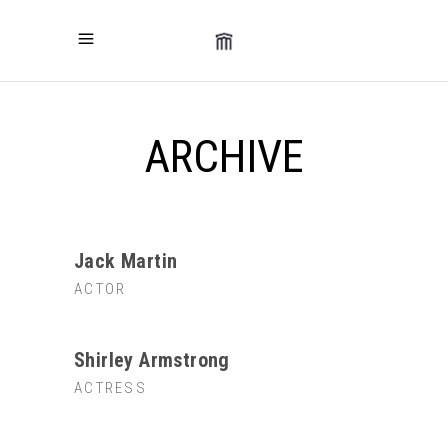
ARCHIVE
Jack Martin
ACTOR
Shirley Armstrong
ACTRESS