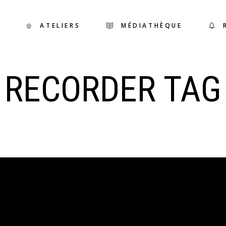
ATELIERS
MÉDIATHÈQUE
RECORDER TAG