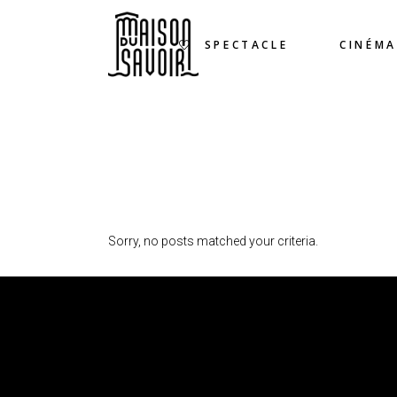
SPECTACLE
CINÉMA
Sorry, no posts matched your criteria.