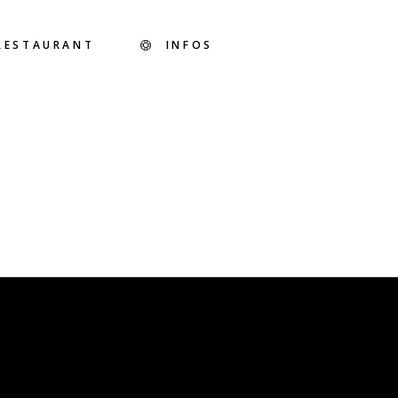
RESTAURANT
INFOS