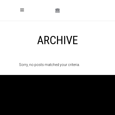
ARCHIVE
Sorry, no posts matched your criteria.