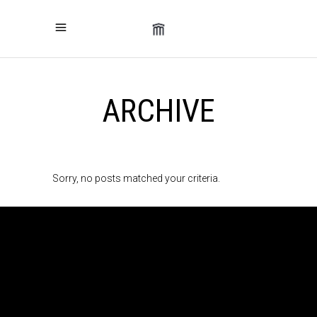
ARCHIVE
Sorry, no posts matched your criteria.