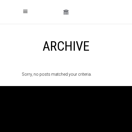
ARCHIVE
Sorry, no posts matched your criteria.