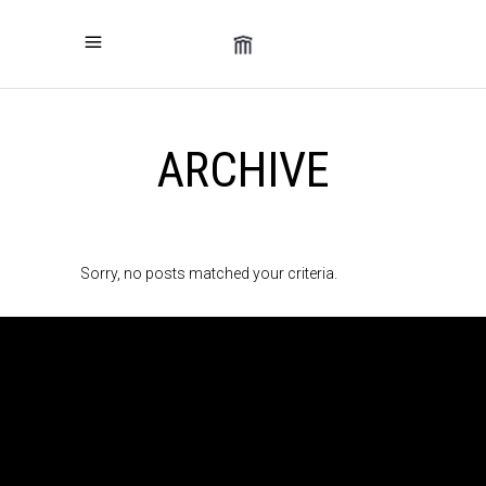
ARCHIVE
Sorry, no posts matched your criteria.